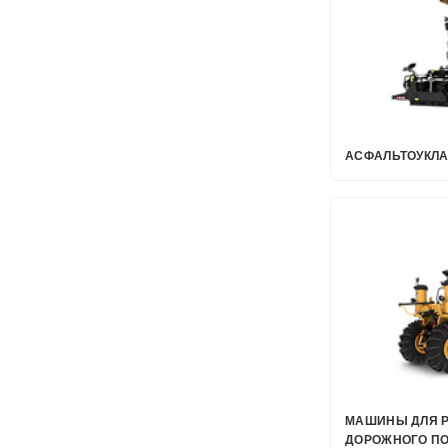
АСФАЛЬТОУКЛ
МАШИНЫ ДЛЯ 
ДОРОЖНОГО П