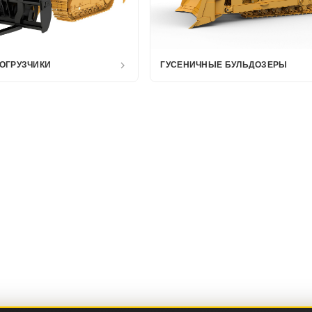
ОГРУЗЧИКИ
ГУСЕНИЧНЫЕ БУЛЬДОЗЕРЫ