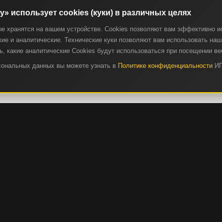
ry» использует cookies (куки) в различных целях
ые хранятся на вашем устройстве. Cookies позволяют вам эффективно и
ие и аналитические. Технические куки позволяют вам использовать наш 
, какие аналитические Cookies будут использоваться при посещении ве
рсональных данных вы можете узнать в
Политике конфиденциальности
ИП
СЕРВИС И ЗАПЧАСТИ