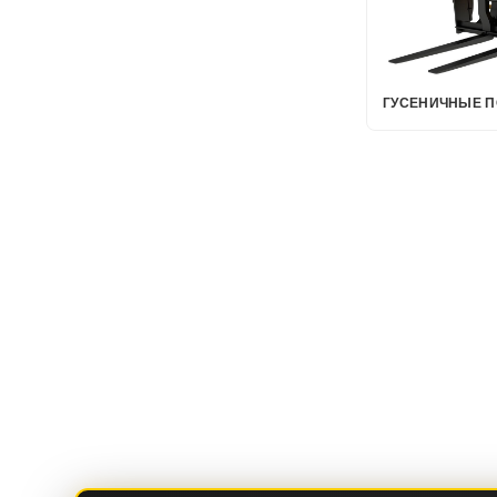
ГУСЕНИЧНЫЕ П