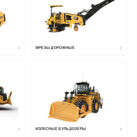
ФРЕЗЫ ДОРОЖНЫЕ
КОЛЕСНЫЕ БУЛЬДОЗЕРЫ