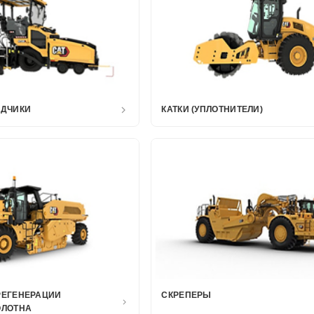
АДЧИКИ
КАТКИ (УПЛОТНИТЕЛИ)
РЕГЕНЕРАЦИИ
СКРЕПЕРЫ
ОЛОТНА