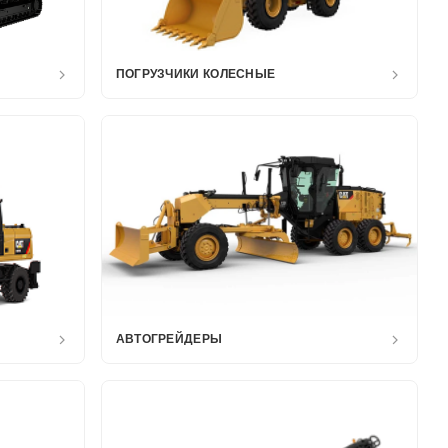
ПОГРУЗЧИКИ КОЛЕСНЫЕ
АВТОГРЕЙДЕРЫ