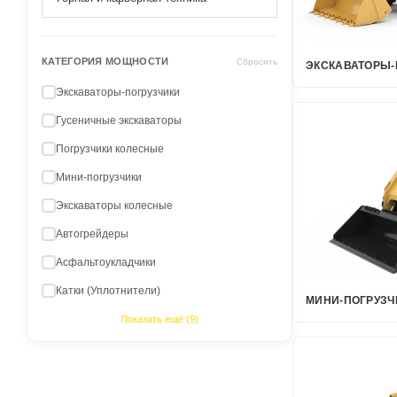
КАТЕГОРИЯ МОЩНОСТИ
Сбросить
ЭКСКАВАТОРЫ-
Экскаваторы-погрузчики
Гусеничные экскаваторы
Погрузчики колесные
Мини-погрузчики
Экскаваторы колесные
Автогрейдеры
Асфальтоукладчики
Катки (Уплотнители)
МИНИ-ПОГРУЗЧ
Показать ещё (9)