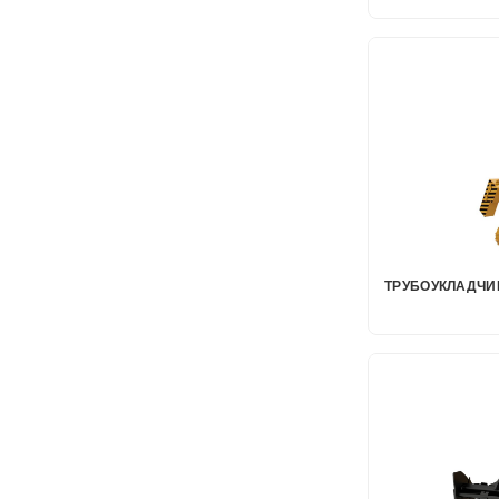
ТРУБОУКЛАДЧИ