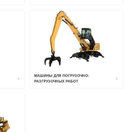
МАШИНЫ ДЛЯ ПОГРУЗОЧНО-
РАЗГРУЗОЧНЫХ РАБОТ