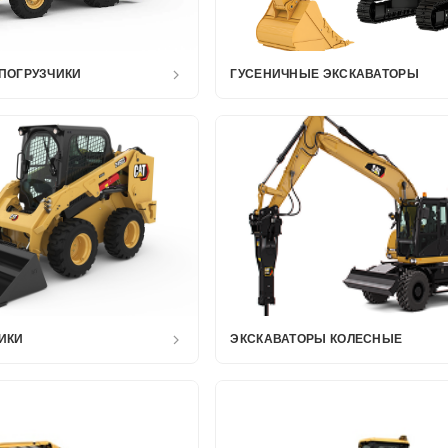
ПОГРУЗЧИКИ
ГУСЕНИЧНЫЕ ЭКСКАВАТОРЫ
ИКИ
ЭКСКАВАТОРЫ КОЛЕСНЫЕ