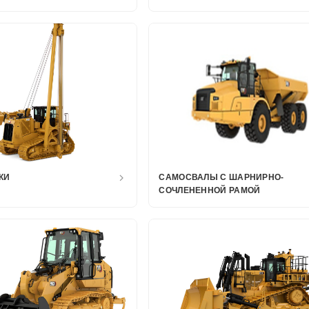
КИ
САМОСВАЛЫ С ШАРНИРНО-
СОЧЛЕНЕННОЙ РАМОЙ