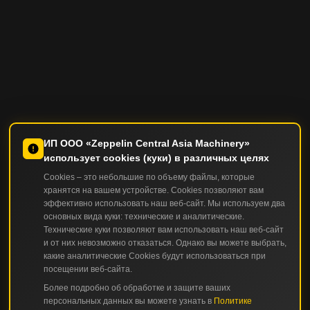
ИП ООО «Zeppelin Central Asia Machinery»
использует cookies (куки) в различных целях
Cookies – это небольшие по объему файлы, которые
хранятся на вашем устройстве. Cookies позволяют вам
эффективно использовать наш веб-сайт. Мы используем два
основных вида куки: технические и аналитические.
Технические куки позволяют вам использовать наш веб-сайт
и от них невозможно отказаться. Однако вы можете выбрать,
какие аналитические Cookies будут использоваться при
посещении веб-сайта.
Более подробно об обработке и защите ваших
персональных данных вы можете узнать в
Политике