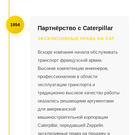
1954
Партнёрство с Caterpillar
ЭКСКЛЮЗИВНЫЕ ПРАВА НА CAT
Вскоре компания начала обслуживать
транспорт французской армии.
Высокие компетенции инженеров,
профессионализм в области
эксплуатации транспорта и
традиционно высокое качество работы
оказались решающими аргументами
для американской
машиностроительной корпорации
Caterpillar, передавшей Zeppelin
эксклюзивные права на продажу и