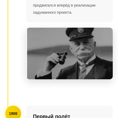
продвигался вперёд в реализации
задуманного проекта.
1900
Первый полёт