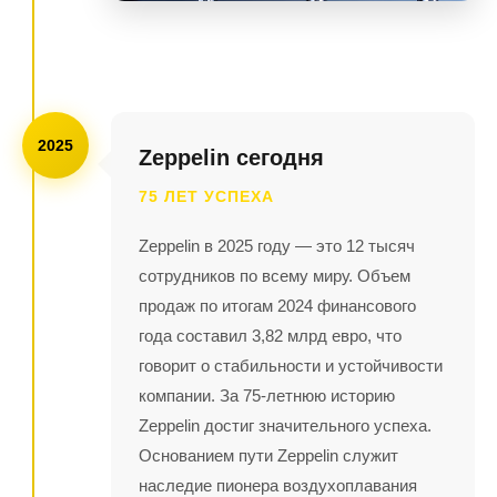
2025
Zeppelin сегодня
75 ЛЕТ УСПЕХА
Zeppelin в 2025 году — это 12 тысяч
сотрудников по всему миру. Объем
продаж по итогам 2024 финансового
года составил 3,82 млрд евро, что
говорит о стабильности и устойчивости
компании. За 75-летнюю историю
Zeppelin достиг значительного успеха.
Основанием пути Zeppelin служит
наследие пионера воздухоплавания