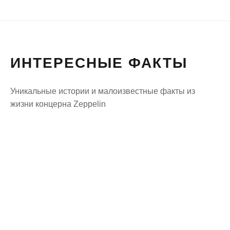
ИНТЕРЕСНЫЕ ФАКТЫ
Уникальные истории и малоизвестные факты из
жизни концерна Zeppelin