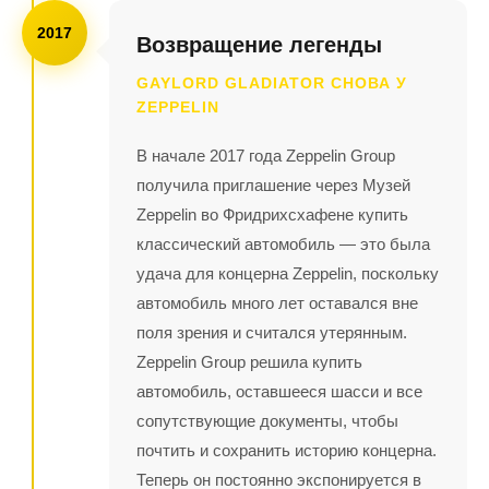
2017
Возвращение легенды
GAYLORD GLADIATOR СНОВА У
ZEPPELIN
В начале 2017 года Zeppelin Group
получила приглашение через Музей
Zeppelin во Фридрихсхафене купить
классический автомобиль — это была
удача для концерна Zeppelin, поскольку
автомобиль много лет оставался вне
поля зрения и считался утерянным.
Zeppelin Group решила купить
автомобиль, оставшееся шасси и все
сопутствующие документы, чтобы
почтить и сохранить историю концерна.
Теперь он постоянно экспонируется в