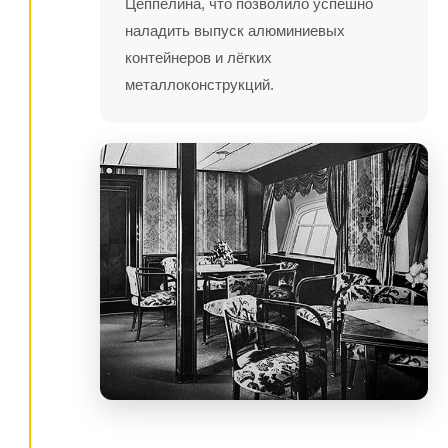
Цеппелина, что позволило успешно
наладить выпуск алюминиевых
контейнеров и лёгких
металлоконструкций.