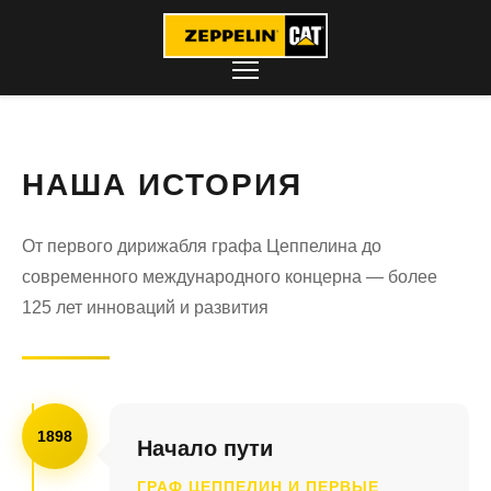
НАША ИСТОРИЯ
От первого дирижабля графа Цеппелина до
современного международного концерна — более
125 лет инноваций и развития
1898
Начало пути
ГРАФ ЦЕППЕЛИН И ПЕРВЫЕ