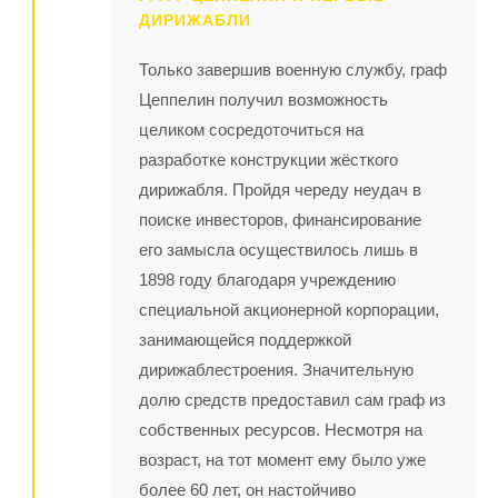
ДИРИЖАБЛИ
Только завершив военную службу, граф
Цеппелин получил возможность
целиком сосредоточиться на
разработке конструкции жёсткого
дирижабля. Пройдя череду неудач в
поиске инвесторов, финансирование
его замысла осуществилось лишь в
1898 году благодаря учреждению
специальной акционерной корпорации,
занимающейся поддержкой
дирижаблестроения. Значительную
долю средств предоставил сам граф из
собственных ресурсов. Несмотря на
возраст, на тот момент ему было уже
более 60 лет, он настойчиво