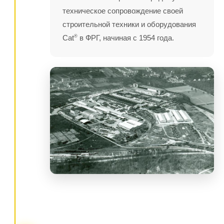
техническое сопровождение своей
строительной техники и оборудования
Cat
®
в ФРГ, начиная с 1954 года.