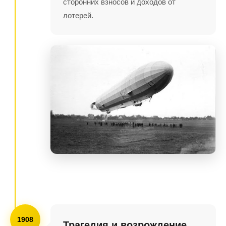
сторонних взносов и доходов от
лотерей.
1908
Трагедия и возрождение