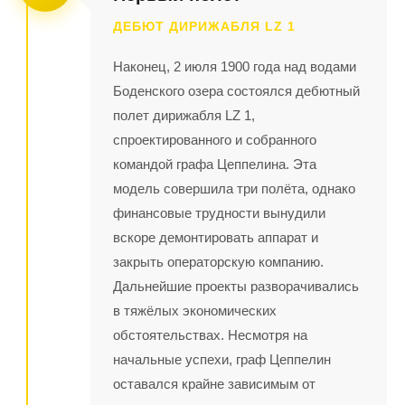
ДЕБЮТ ДИРИЖАБЛЯ LZ 1
Наконец, 2 июля 1900 года над водами
Боденского озера состоялся дебютный
полет дирижабля LZ 1,
спроектированного и собранного
командой графа Цеппелина. Эта
модель совершила три полёта, однако
финансовые трудности вынудили
вскоре демонтировать аппарат и
закрыть операторскую компанию.
Дальнейшие проекты разворачивались
в тяжёлых экономических
обстоятельствах. Несмотря на
начальные успехи, граф Цеппелин
оставался крайне зависимым от