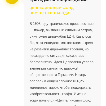
ЦЕППЕЛИНОВЫЙ ФОНД
НЕМЕЦКОГО НАРОДА
В 1908 году трагическое происшествие
— пожар, вызванный сильным ветром,
уничтожил дирижабль LZ 4. Казалось
бы, этот инцидент мог поставить крест
на развитии дирижаблестроения, но
неожиданно ситуация сложилась
благоприятно. Идея Цеппелина успела
завоевать симпатию широкой
общественности Германии. Немцы
собрали в общей сложности 6,25
миллионов марок, чтобы поддержать
изобретательность графа. Именно
тогда появился «Цеппелиновый фонд