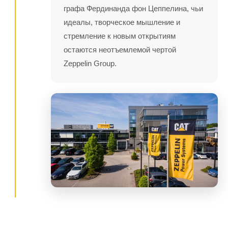
графа Фердинанда фон Цеппелина, чьи
идеалы, творческое мышление и
стремление к новым открытиям
остаются неотъемлемой чертой
Zeppelin Group.