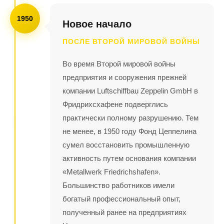
1950
Новое начало
ПОСЛЕ ВТОРОЙ МИРОВОЙ ВОЙНЫ
Во время Второй мировой войны
предприятия и сооружения прежней
компании Luftschiffbau Zeppelin GmbH в
Фридрихсхафене подверглись
практически полному разрушению. Тем
не менее, в 1950 году Фонд Цеппелина
сумел восстановить промышленную
активность путем основания компании
«Metallwerk Friedrichshafen».
Большинство работников имели
богатый профессиональный опыт,
полученный ранее на предприятиях