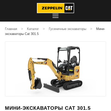
Главная
>
Каталог
>
Гусеничные экскаваторы
>
Мини-
экскаваторы Cat 301.5
МИНИ-ЭКСКАВАТОРЫ CAT 301.5