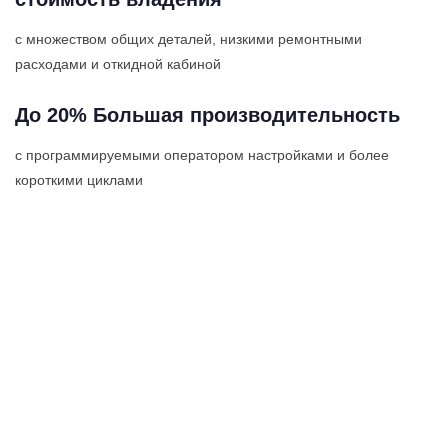
с множеством общих деталей, низкими ремонтными
расходами и откидной кабиной
До 20% Большая производительность
с программируемыми оператором настройками и более
короткими циклами