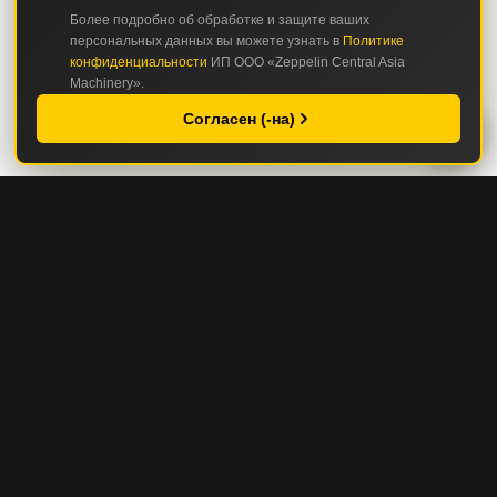
Более подробно об обработке и защите ваших
персональных данных вы можете узнать в
Политике
конфиденциальности
ИП ООО «Zeppelin Central Asia
Machinery».
Согласен (-на)
КАТАЛОГ
СТРОИТЕЛЬНАЯ И ДОРОЖНО-СТРОИТЕЛЬНАЯ ТЕХНИКА
ГОРНАЯ И КАРЬЕРНАЯ ТЕХНИКА