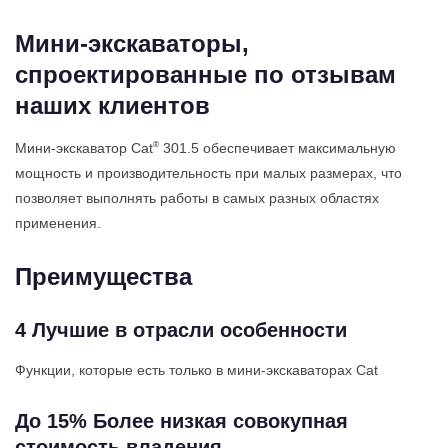
Мини-экскаваторы,
спроектированные по отзывам
наших клиентов
®
Мини-экскаватор Cat
301.5 обеспечивает максимальную
мощность и производительность при малых размерах, что
позволяет выполнять работы в самых разных областях
применения.
Преимущества
4 Лучшие в отрасли особенности
Функции, которые есть только в мини-экскаваторах Cat
До 15% Более низкая совокупная
стоимость владения