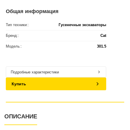
Общая информация
Тип техники::
Гусенечные экскаваторы
Бренд::
Cat
Модель::
301.5
Подробные характеристики
Купить
ОПИСАНИЕ