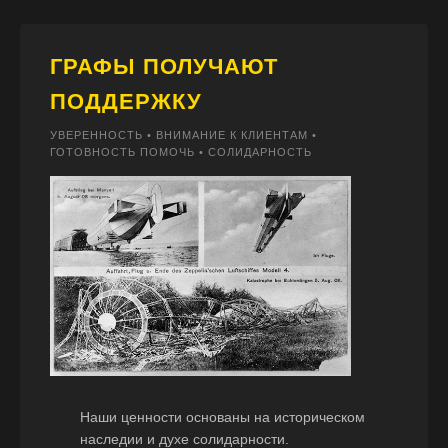
ГРАФЫ ПОЛУЧАЮТ
ПОДДЕРЖКУ
УВЕРЕННОСТЬ • ВНИМАНИЕ К КЛИЕНТАМ •
ГОТОВНОСТЬ ПОМОЧЬ • СОЛИДАРНОСТЬ
Наши ценности основаны на историческом
наследии и духе солидарности.