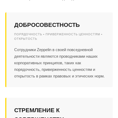
ДОБРОСОВЕСТНОСТЬ
ПОРЯДОЧНОСТЬ • ПРИВЕРЖЕННОСТЬ ЦЕННОСТЯМ •
ОТКРЫТОСТЬ
Сотрудники Zeppelin в своей повседневной
деятельности являются проводниками наших
корпоративных принципов, таких как
порядочность, приверженность ценностям и
открытость в рамках правовых и этических норм.
СТРЕМЛЕНИЕ К