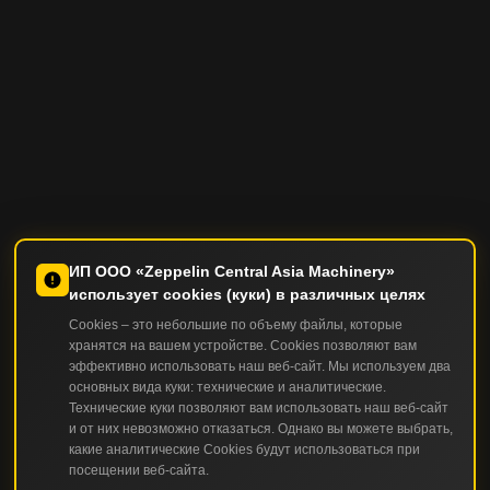
ИП ООО «Zeppelin Central Asia Machinery»
использует cookies (куки) в различных целях
Cookies – это небольшие по объему файлы, которые
хранятся на вашем устройстве. Cookies позволяют вам
эффективно использовать наш веб-сайт. Мы используем два
основных вида куки: технические и аналитические.
Технические куки позволяют вам использовать наш веб-сайт
и от них невозможно отказаться. Однако вы можете выбрать,
какие аналитические Cookies будут использоваться при
посещении веб-сайта.