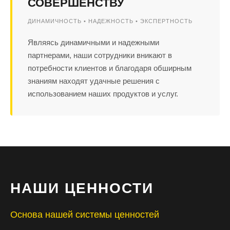
СОВЕРШЕНСТВУ
ДИНАМИЧНОСТЬ • НАДЕЖНОСТЬ • ЭКСПЕРТНОСТЬ
Являясь динамичными и надежными
партнерами, наши сотрудники вникают в
потребности клиентов и благодаря обширным
знаниям находят удачные решения с
использованием наших продуктов и услуг.
НАШИ ЦЕННОСТИ
Основа нашей системы ценностей