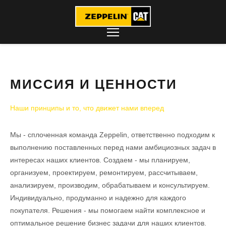
МИССИЯ И ЦЕННОСТИ
Наши принципы и то, что движет нами вперед
Мы - сплоченная команда Zeppelin, ответственно подходим к
выполнению поставленных перед нами амбициозных задач в
интересах наших клиентов. Создаем - мы планируем,
организуем, проектируем, ремонтируем, рассчитываем,
анализируем, производим, обрабатываем и консультируем.
Индивидуально, продуманно и надежно для каждого
покупателя. Решения - мы помогаем найти комплексное и
оптимальное решение бизнес задачи для наших клиентов.