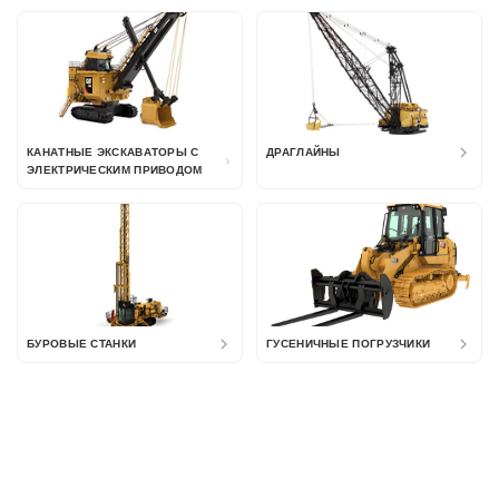
КАНАТНЫЕ ЭКСКАВАТОРЫ С
ДРАГЛАЙНЫ
ЭЛЕКТРИЧЕСКИМ ПРИВОДОМ
БУРОВЫЕ СТАНКИ
ГУСЕНИЧНЫЕ ПОГРУЗЧИКИ