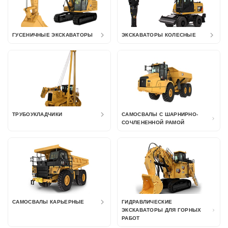
ГУСЕНИЧНЫЕ ЭКСКАВАТОРЫ
ЭКСКАВАТОРЫ КОЛЕСНЫЕ
ТРУБОУКЛАДЧИКИ
САМОСВАЛЫ С ШАРНИРНО-
СОЧЛЕНЕННОЙ РАМОЙ
САМОСВАЛЫ КАРЬЕРНЫЕ
ГИДРАВЛИЧЕСКИЕ
ЭКСКАВАТОРЫ ДЛЯ ГОРНЫХ
РАБОТ