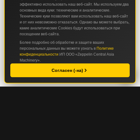
эффективно использовать наш веб-сайт. Мы используем два
основных вида куки: технические и аналитические.
Технические куки позволяют вам использовать наш веб-сайт
и от них невозможно отказаться. Однако вы можете выбрать,
какие аналитические Cookies будут использоваться при
посещении веб-сайта.
Более подробно об обработке и защите ваших
персональных данных вы можете узнать в
Политике
конфиденциальности
ИП ООО «Zeppelin Central Asia
Machinery».
Согласен (-на)