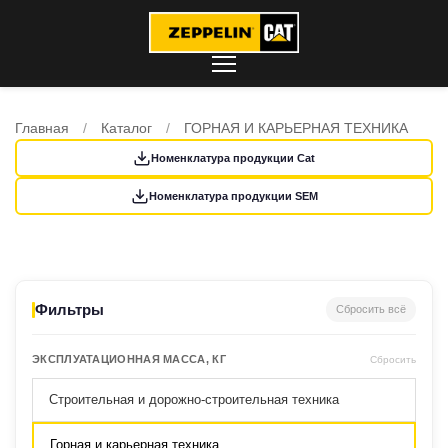
Главная
/
Каталог
/
ГОРНАЯ И КАРЬЕРНАЯ ТЕХНИКА
Номенклатура продукции Cat
Номенклатура продукции SEM
Фильтры
Сбросить всё
ЭКСПЛУАТАЦИОННАЯ МАССА, КГ
Сбросить
Строительная и дорожно-строительная техника
Горная и карьерная техника