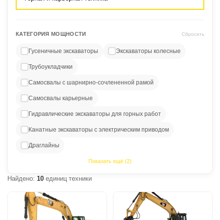
КАТЕГОРИЯ МОЩНОСТИ
Сбросить
Гусеничные экскаваторы
Экскаваторы колесные
Трубоукладчики
Самосвалы с шарнирно-сочлененной рамой
Самосвалы карьерные
Гидравлические экскаваторы для горных работ
Канатные экскаваторы с электрическим приводом
Драглайны
Показать ещё (2)
Найдено:
10
единиц техники