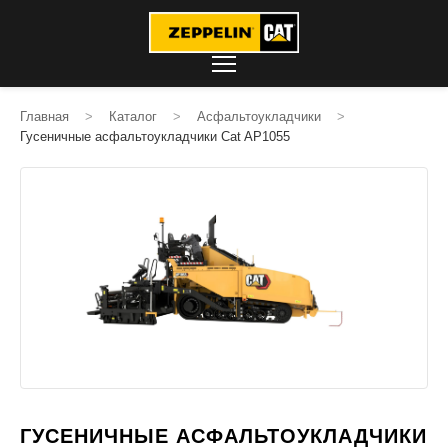
Главная
>
Каталог
>
Асфальтоукладчики
>
Гусеничные асфальтоукладчики Cat AP1055
ГУСЕНИЧНЫЕ АСФАЛЬТОУКЛАДЧИКИ