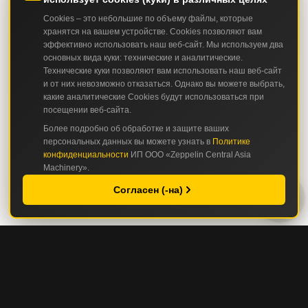
Cookies – это небольшие по объему файлы, которые
хранятся на вашем устройстве. Cookies позволяют вам
эффективно использовать наш веб-сайт. Мы используем два
основных вида куки: технические и аналитические.
Технические куки позволяют вам использовать наш веб-сайт
и от них невозможно отказаться. Однако вы можете выбрать,
какие аналитические Cookies будут использоваться при
посещении веб-сайта.
Более подробно об обработке и защите ваших
персональных данных вы можете узнать в
Политике
конфиденциальности
ИП ООО «Zeppelin Central Asia
Machinery».
Согласен (-на)