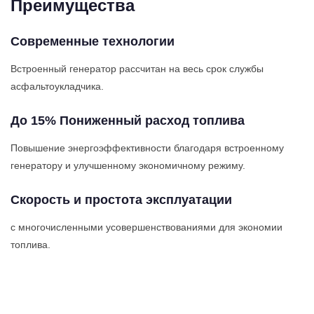
Преимущества
Современные технологии
Встроенный генератор рассчитан на весь срок службы
асфальтоукладчика.
До 15% Пониженный расход топлива
Повышение энергоэффективности благодаря встроенному
генератору и улучшенному экономичному режиму.
Скорость и простота эксплуатации
с многочисленными усовершенствованиями для экономии
топлива.