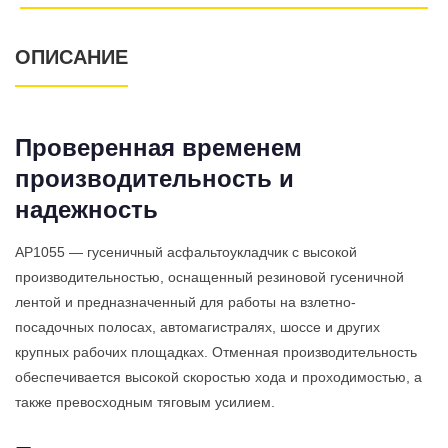
ОПИСАНИЕ
Проверенная временем
производительность и
надежность
AP1055 — гусеничный асфальтоукладчик с высокой
производительностью, оснащенный резиновой гусеничной
лентой и предназначенный для работы на взлетно-
посадочных полосах, автомагистралях, шоссе и других
крупных рабочих площадках. Отменная производительность
обеспечивается высокой скоростью хода и проходимостью, а
также превосходным тяговым усилием.