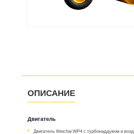
ОПИСАНИЕ
Двигатель
Двигатель Weichai WP4 с турбонаддувом и во