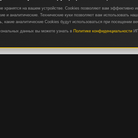
ые хранятся на вашем устройстве. Cookies позволяют вам эффективно и
ие и аналитические. Технические куки позволяют вам использовать наш 
, какие аналитические Cookies будут использоваться при посещении ве
рсональных данных вы можете узнать в
Политике конфиденциальности
ИП
СЕРВИС И ЗАПЧАСТИ