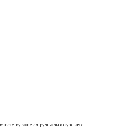
соответствующим сотрудникам актуальную