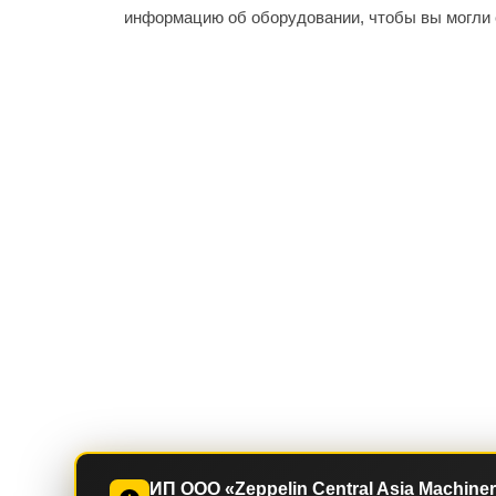
информацию об оборудовании, чтобы вы могли 
ИП ООО «Zeppelin Central Asia Machine