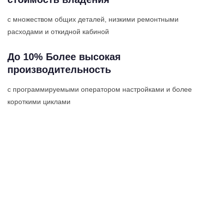
с множеством общих деталей, низкими ремонтными
расходами и откидной кабиной
До 10% Более высокая
производительность
с программируемыми оператором настройками и более
короткими циклами