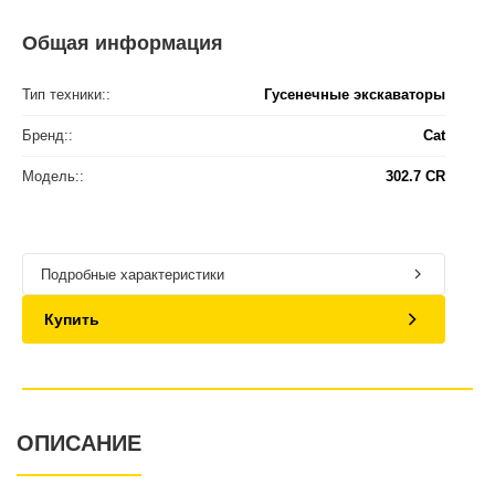
Общая информация
Тип техники::
Гусенечные экскаваторы
Бренд::
Cat
Модель::
302.7 CR
Подробные характеристики
Купить
ОПИСАНИЕ