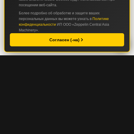
посещении веб-сайта.
Более подробно об обработке и защите ваших
персональных данных вы можете узнать в
Политике
конфиденциальности
ИП ООО «Zeppelin Central Asia
Machinery».
Согласен (-на)
КАТАЛОГ
СТРОИТЕЛЬНАЯ И ДОРОЖНО-СТРОИТЕЛЬНАЯ ТЕХНИКА