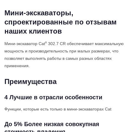
Мини-экскаваторы,
спроектированные по отзывам
наших клиентов
®
Мини-экскаватор Cat
302.7 CR обеспечивает максимальную
мощность и производительность при малых размерах, что
позволяет выполнять работы в самых разных областях
применения.
Преимущества
4 Лучшие в отрасли особенности
Функции, которые есть только в мини-экскаваторах Cat
До 5% Более низкая совокупная
стоимость владения