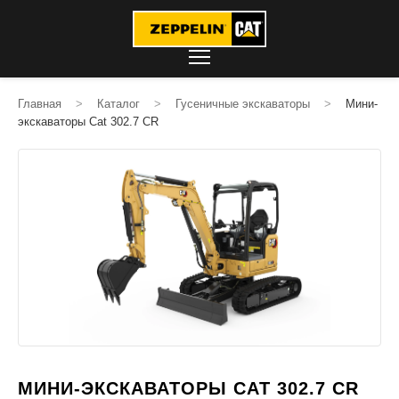
Главная
>
Каталог
>
Гусеничные экскаваторы
>
Мини-
экскаваторы Cat 302.7 CR
МИНИ-ЭКСКАВАТОРЫ CAT 302.7 CR