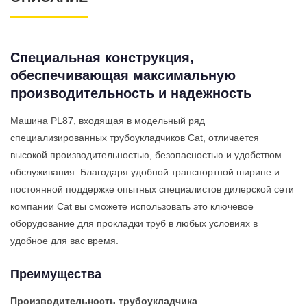
Специальная конструкция,
обеспечивающая максимальную
производительность и надежность
Машина PL87, входящая в модельный ряд
специализированных трубоукладчиков Cat, отличается
высокой производительностью, безопасностью и удобством
обслуживания. Благодаря удобной транспортной ширине и
постоянной поддержке опытных специалистов дилерской сети
компании Cat вы сможете использовать это ключевое
оборудование для прокладки труб в любых условиях в
удобное для вас время.
Преимущества
Производительность трубоукладчика