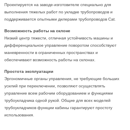
Проектируется на заводе-изготовителе специально для
выполнения тяжелых работ по укладке трубопроводов и
поддерживается опытными дилерами трубопроводов Cat.
Возможность работы на склоне
Низкий центр тяжести, отличная устойчивость машины и
дифференциальное управление поворотом способствуют
маневренности в ограниченных пространствах и
обеспечивают возможность работы на склонах.
Простота эксплуатации
Эргономичные органы управления, не требующие больших
усилий при переключении, позволяют осуществлять
управление всем рабочим оборудованием и функциями
трубоукладчика одной рукой. Общие для всех моделей
трубоукладчиков функции кабины гарантируют простоту
использования.