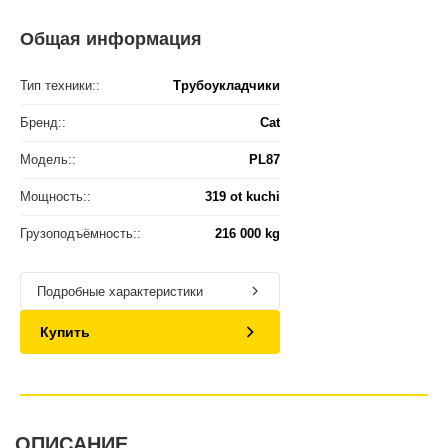
Общая информация
Тип техники::
Трубоукладчики
Бренд::
Cat
Модель::
PL87
Мощность::
319 ot kuchi
Грузоподъёмность::
216 000 kg
Подробные характеристики
Купить
ОПИСАНИЕ