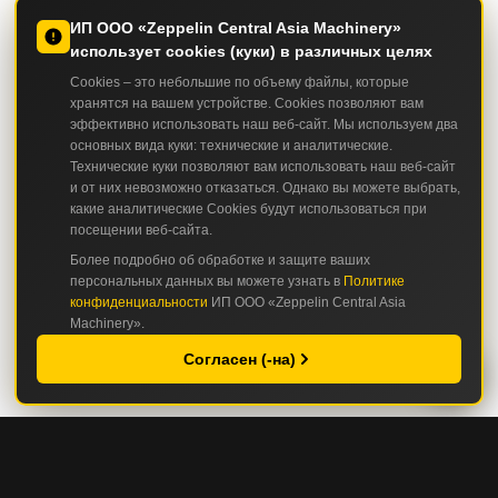
ИП ООО «Zeppelin Central Asia Machinery»
использует cookies (куки) в различных целях
Cookies – это небольшие по объему файлы, которые
хранятся на вашем устройстве. Cookies позволяют вам
эффективно использовать наш веб-сайт. Мы используем два
основных вида куки: технические и аналитические.
Технические куки позволяют вам использовать наш веб-сайт
и от них невозможно отказаться. Однако вы можете выбрать,
какие аналитические Cookies будут использоваться при
посещении веб-сайта.
Более подробно об обработке и защите ваших
персональных данных вы можете узнать в
Политике
конфиденциальности
ИП ООО «Zeppelin Central Asia
Machinery».
Согласен (-на)