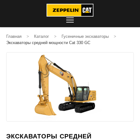
Главная
>
Каталог
>
Гусеничные экскаваторы
>
Экскаваторы средней мощности Cat 330 GC
ЭКСКАВАТОРЫ СРЕДНЕЙ