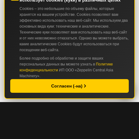
использует cookies (куки) в различных целях
Cookies – это небольшие по объему файлы, которые
хранятся на вашем устройстве. Cookies позволяют вам
эффективно использовать наш веб-сайт. Мы используем два
основных вида куки: технические и аналитические.
Технические куки позволяют вам использовать наш веб-сайт
и от них невозможно отказаться. Однако вы можете выбрать,
какие аналитические Cookies будут использоваться при
посещении веб-сайта.
Более подробно об обработке и защите ваших
персональных данных вы можете узнать в
Политике
конфиденциальности
ИП ООО «Zeppelin Central Asia
Machinery».
Согласен (-на)