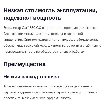
Низкая стоимость эксплуатации,
надежная мощность
®
Экскаватор Cat
330 GC сочетает проверенную надежность
Cat с экономичным расходом топлива и простотой
управления. Снижает затраты на техническое обслуживание,
обеспечивает высокий коэффициент готовности и стабильную
производительность на общестроительных работах.
Преимущества
Низкий расход топлива
Точное сочетание низкой частоты вращения двигателя и
крупного гидронасоса помогает сократить расход топлива и
обеспечить максимальную эффективность.