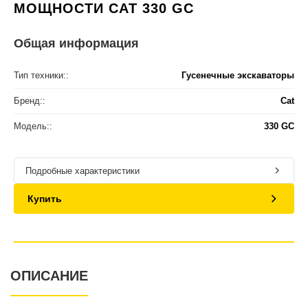
МОЩНОСТИ CAT 330 GC
Общая информация
Тип техники::
Гусенечные экскаваторы
Бренд::
Cat
Модель::
330 GC
Подробные характеристики
Купить
ОПИСАНИЕ