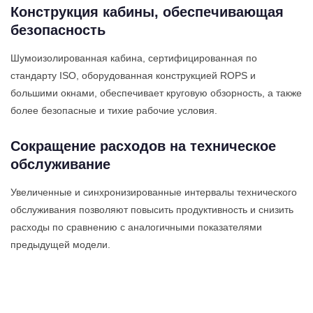
Конструкция кабины, обеспечивающая
безопасность
Шумоизолированная кабина, сертифицированная по
стандарту ISO, оборудованная конструкцией ROPS и
большими окнами, обеспечивает круговую обзорность, а также
более безопасные и тихие рабочие условия.
Сокращение расходов на техническое
обслуживание
Увеличенные и синхронизированные интервалы технического
обслуживания позволяют повысить продуктивность и снизить
расходы по сравнению с аналогичными показателями
предыдущей модели.