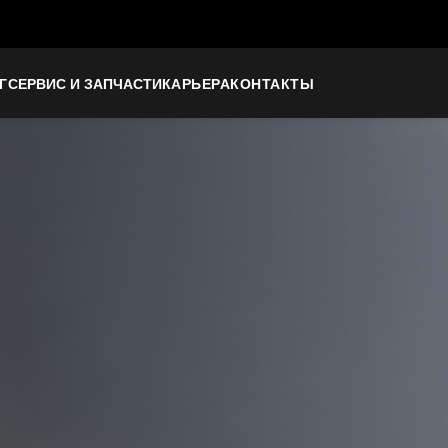
Г
СЕРВИС И ЗАПЧАСТИ
КАРЬЕРА
КОНТАКТЫ