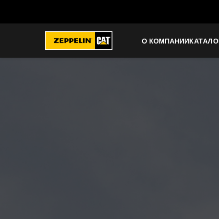
О КОМПАНИИ
КАТАЛО