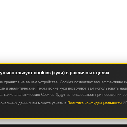
ry» использует cookies (куки) в различных целях
ые хранятся на вашем устройстве. Cookies позволяют вам эффективно и
ие и аналитические. Технические куки позволяют вам использовать наш 
, какие аналитические Cookies будут использоваться при посещении ве
рсональных данных вы можете узнать в
Политике конфиденциальности
ИП