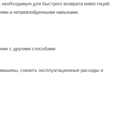
, необходимую для быстрого возврата инвестиций.
иями и непревзойденными навыками.
нию с другими способами
ы машины, снизить эксплуатационные расходы и