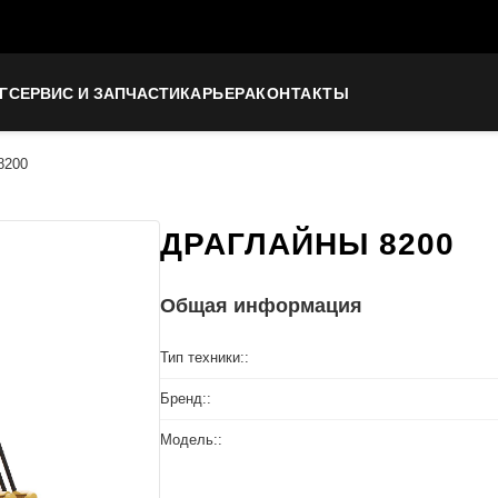
Г
СЕРВИС И ЗАПЧАСТИ
КАРЬЕРА
КОНТАКТЫ
8200
ДРАГЛАЙНЫ 8200
Общая информация
Тип техники::
Бренд::
Модель::