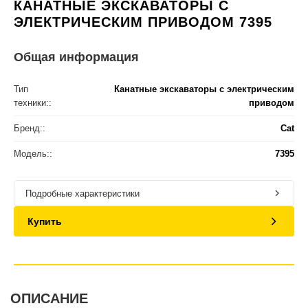
КАНАТНЫЕ ЭКСКАВАТОРЫ С
ЭЛЕКТРИЧЕСКИМ ПРИВОДОМ 7395
Общая информация
Тип
Канатные экскаваторы с электрическим
техники::
приводом
Бренд::
Cat
Модель::
7395
Подробные характеристики
Купить
ОПИСАНИЕ