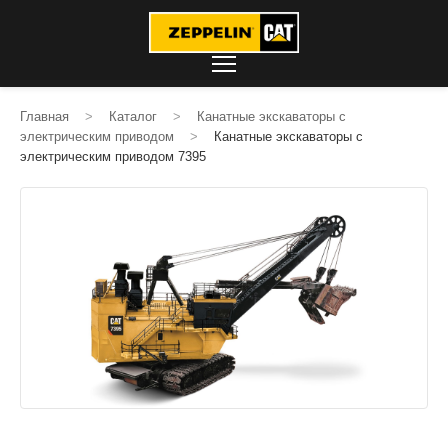
Главная
>
Каталог
>
Канатные экскаваторы с
электрическим приводом
>
Канатные экскаваторы с
электрическим приводом 7395