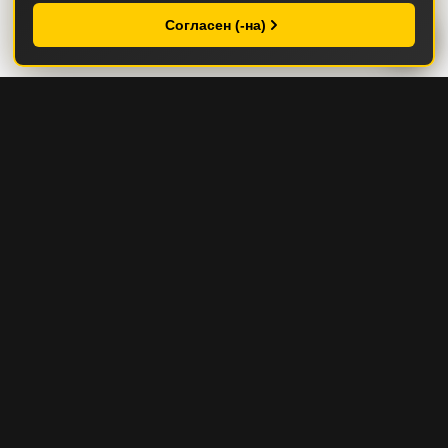
Согласен (-на)
КАТАЛОГ
СТРОИТЕЛЬНАЯ И ДОРОЖНО-СТРОИТЕЛЬНАЯ ТЕХНИКА
ГОРНАЯ И КАРЬЕРНАЯ ТЕХНИКА
СЕРВИС И ЗАПЧАСТИ
СЕРВИС И ТО