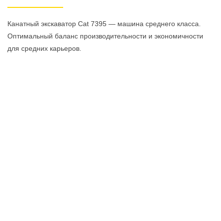
Канатный экскаватор Cat 7395 — машина среднего класса.
Оптимальный баланс производительности и экономичности
для средних карьеров.