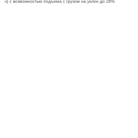
ч) с возможностью подъема с грузом на уклон до 28%