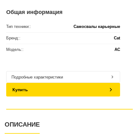
Общая информация
Тип техники::
Самосвалы карьерные
Бренд::
Cat
Модель::
AC
Подробные характеристики
Купить
ОПИСАНИЕ