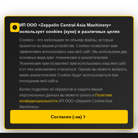
ИП ООО «Zeppelin Central Asia Machinery»
использует cookies (куки) в различных целях
Cookies – это небольшие по объему файлы, которые
хранятся на вашем устройстве. Cookies позволяют вам
эффективно использовать наш веб-сайт. Мы используем два
основных вида куки: технические и аналитические.
Технические куки позволяют вам использовать наш веб-сайт
и от них невозможно отказаться. Однако вы можете выбрать,
какие аналитические Cookies будут использоваться при
посещении веб-сайта.
Более подробно об обработке и защите ваших
персональных данных вы можете узнать в
Политике
конфиденциальности
ИП ООО «Zeppelin Central Asia
Machinery».
Согласен (-на)