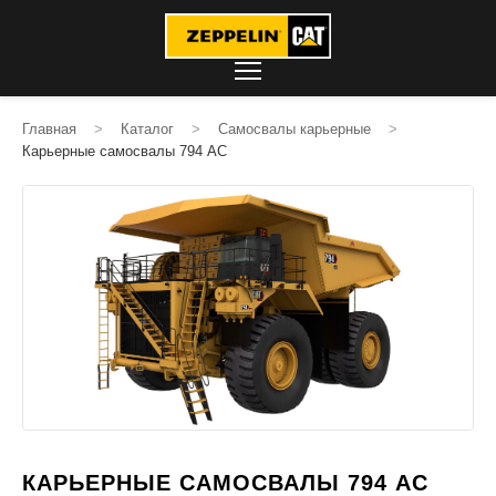
Главная
>
Каталог
>
Самосвалы карьерные
>
Карьерные самосвалы 794 AC
КАРЬЕРНЫЕ САМОСВАЛЫ 794 AC