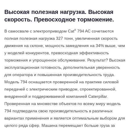
Высокая полезная нагрузка. Высокая
скорость. Превосходное торможение.
®
В самосвале с электроприводом Cat
794 AC сочетаются
полная полезная нагрузка 327 тонн, увеличенная скорость
движения на склоне, мощность замедления на 34% выше, чем
у моделей конкурентов, превосходная эффективность
торможения и упрощенное обслуживание. Результат? Высокая
эксплуатационная готовность, дополнительная уверенность
для оператора и повышенная производительность труда.
Модель 794 оснащается проверенной на практике силовой
передачей с электрическим приводом, спроектированной,
внедренной и поддерживаемой компанией Caterpillar.
Проверенная на множестве объектов по всему миру модель
794 подтвердила свою производительность в различных
вариантах применения и является оптимальным выбором для
целого ряда сфер. Машина перемещает больше груза за