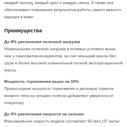
каждый проход, каждый цикл и каждую смену. А также она
обеспечивает повышение результатов работы самого важного
карьера в мире:
Преимущества
До 8% увеличения полезной нагрузки
Номинальная полезная нагрузка в полевых условиях выше,
чем у самосвалов-конкурентов, за счет меньшей массы без
груза и более высокой номинальной полной эксплуатационной
массы
Мощность торможения выше на 34%
Превосходная мощность торможения и дисковые тормоза
мокрого типа на четырех колесах добавляют уверенности
оператору
До 8% увеличения скорости на склонах
Максимальная скорость модели составляет 60 км/ч (37 миль/