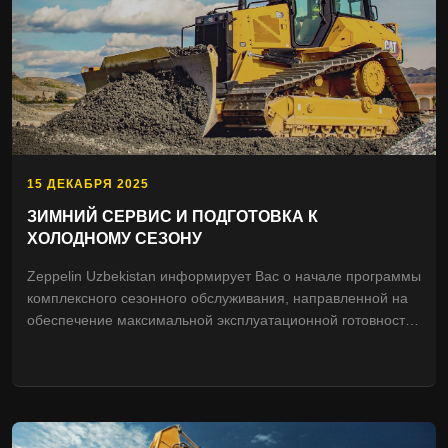
15 ДЕКАБРЯ 2025
ЗИМНИЙ СЕРВИС И ПОДГОТОВКА К
ХОЛОДНОМУ СЕЗОНУ
Zeppelin Uzbekistan информирует Вас о начале программы
комплексного сезонного обслуживания, направленной на
обеспечение максимальной эксплуатационной готовности
техники в период низких температур.