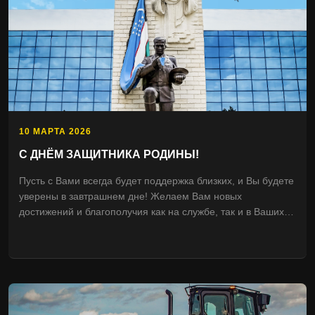
10 МАРТА 2026
С ДНЁМ ЗАЩИТНИКА РОДИНЫ!
Пусть с Вами всегда будет поддержка близких, и Вы будете
уверены в завтрашнем дне! Желаем Вам новых
достижений и благополучия как на службе, так и в Ваших
домах! С уважением, коллектив Zeppelin Uzbekistan