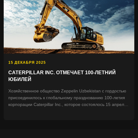
15 ДЕКАБРЯ 2025
CATERPILLAR INC. ОТМЕЧАЕТ 100-ЛЕТНИЙ
ЮБИЛЕЙ
Хозяйственное общество Zeppelin Uzbekistan с гордостью
присоединилось к глобальному празднованию 100-летия
корпорации Caterpillar Inc., которое состоялось 15 апреля
2025 года.