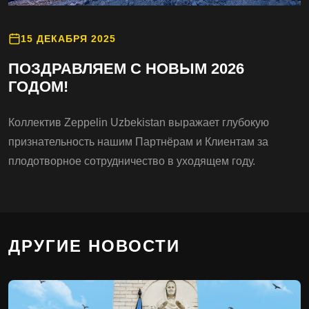
15 ДЕКАБРЯ 2025
ПОЗДРАВЛЯЕМ С НОВЫМ 2026
ГОДОМ!
Коллектив Zeppelin Uzbekistan выражает глубокую
признательность нашим Партнёрам и Клиентам за
плодотворное сотрудничество в уходящем году.
ДРУГИЕ НОВОСТИ