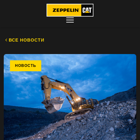
ВСЕ НОВОСТИ
НОВОСТЬ