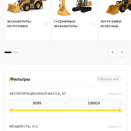
ЭКСКАВАТОРЫ-
ГУСЕНИЧНЫЕ
ПОГРУЗЧИКИ
ПОГРУЗЧИКИ
ЭКСКАВАТОРЫ
КОЛЕСНЫЕ
Фильтры
Сбросить всё
ЭКСПЛУАТАЦИОННАЯ МАССА, КГ
Сбросить
-
МОЩНОСТЬ, Л.С.
Сбросить