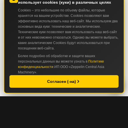
использует cookies (куки) в различных целях
Cookies – это небольшие по объему файлы, которые
хранятся на вашем устройстве. Cookies позволяют вам
эффективно использовать наш веб-сайт. Мы используем два
основных вида куки: технические и аналитические.
Технические куки позволяют вам использовать наш веб-сайт
и от них невозможно отказаться. Однако вы можете выбрать,
какие аналитические Cookies будут использоваться при
посещении веб-сайта.
Более подробно об обработке и защите ваших
персональных данных вы можете узнать в
Политике
конфиденциальности
ИП ООО «Zeppelin Central Asia
Machinery».
Согласен (-на)