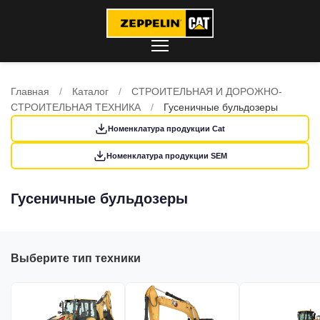
Главная
/
Каталог
/
СТРОИТЕЛЬНАЯ И ДОРОЖНО-
СТРОИТЕЛЬНАЯ ТЕХНИКА
/
Гусеничные бульдозеры
Номенклатура продукции Cat
Номенклатура продукции SEM
Гусеничные бульдозеры
Выберите тип техники