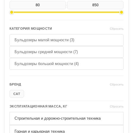
-
КАТЕГОРИЯ МОЩНОСТИ
Сбросить
Бульдозеры малой мощности (3)
Бульдозеры средней мощности (7)
Бульдозеры большой мощности (4)
БРЕНД
Сбросить
CAT
ЭКСПЛУАТАЦИОННАЯ МАССА, КГ
Сбросить
Строительная и дорожно-строительная техника
Горная и карьерная техника