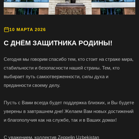
10 МАРТА 2026
С ДНЁМ ЗАЩИТНИКА РОДИНЫ!
Сегодня мы говорим спасибо тем, кто стоит на страже мира,
стабильности и безопасности нашей страны. Тем, кто
выбирает путь самоотверженности, силы духа и
преданности своему делу.
Пусть с Вами всегда будет поддержка близких, и Вы будете
уверены в завтрашнем дне! Желаем Вам новых достижений
и благополучия как на службе, так и в Ваших домах!
С уважением, коллектив Zeppelin Uzbekistan