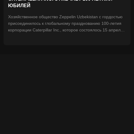
ЮБИЛЕЙ
Хозяйственное общество Zeppelin Uzbekistan с гордостью
присоединилось к глобальному празднованию 100-летия
корпорации Caterpillar Inc., которое состоялось 15 апреля
2025 года.