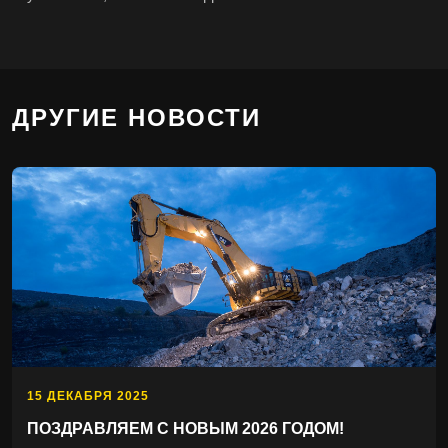
ДРУГИЕ НОВОСТИ
15 ДЕКАБРЯ 2025
ПОЗДРАВЛЯЕМ С НОВЫМ 2026 ГОДОМ!