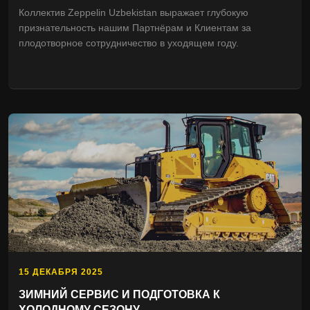
Коллектив Zeppelin Uzbekistan выражает глубокую
признательность нашим Партнёрам и Клиентам за
плодотворное сотрудничество в уходящем году.
15 ДЕКАБРЯ 2025
ЗИМНИЙ СЕРВИС И ПОДГОТОВКА К
ХОЛОДНОМУ СЕЗОНУ