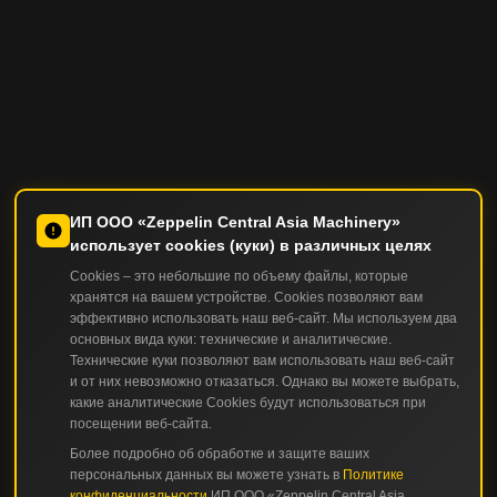
ИП ООО «Zeppelin Central Asia Machinery»
использует cookies (куки) в различных целях
Cookies – это небольшие по объему файлы, которые
хранятся на вашем устройстве. Cookies позволяют вам
эффективно использовать наш веб-сайт. Мы используем два
основных вида куки: технические и аналитические.
Технические куки позволяют вам использовать наш веб-сайт
и от них невозможно отказаться. Однако вы можете выбрать,
какие аналитические Cookies будут использоваться при
посещении веб-сайта.
Более подробно об обработке и защите ваших
персональных данных вы можете узнать в
Политике
КАТАЛОГ
конфиденциальности
ИП ООО «Zeppelin Central Asia