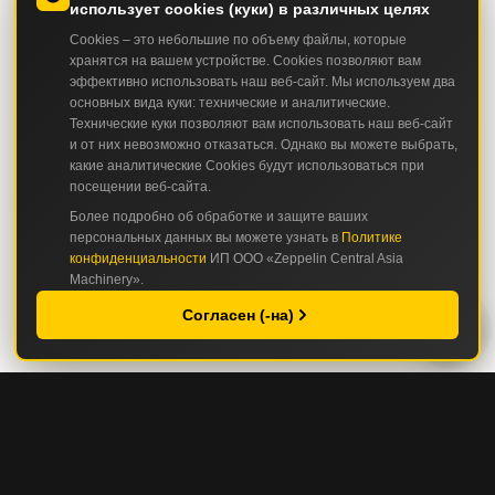
использует cookies (куки) в различных целях
Cookies – это небольшие по объему файлы, которые
хранятся на вашем устройстве. Cookies позволяют вам
эффективно использовать наш веб-сайт. Мы используем два
основных вида куки: технические и аналитические.
Технические куки позволяют вам использовать наш веб-сайт
и от них невозможно отказаться. Однако вы можете выбрать,
какие аналитические Cookies будут использоваться при
посещении веб-сайта.
Более подробно об обработке и защите ваших
персональных данных вы можете узнать в
Политике
конфиденциальности
ИП ООО «Zeppelin Central Asia
Machinery».
Согласен (-на)