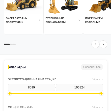
ЭКСКАВАТОРЫ-
ГУСЕНИЧНЫЕ
ПОГРУЗЧИКИ
ПОГРУЗЧИКИ
ЭКСКАВАТОРЫ
КОЛЕСНЫЕ
Фильтры
Сбросить всё
ЭКСПЛУАТАЦИОННАЯ МАССА, КГ
Сбросить
-
МОЩНОСТЬ, Л.С.
Сбросить