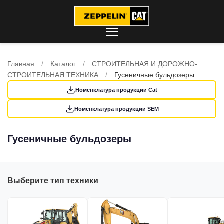
Главная
/
Каталог
/
СТРОИТЕЛЬНАЯ И ДОРОЖНО-
СТРОИТЕЛЬНАЯ ТЕХНИКА
/
Гусеничные бульдозеры
Номенклатура продукции Cat
Номенклатура продукции SEM
Гусеничные бульдозеры
Выберите тип техники