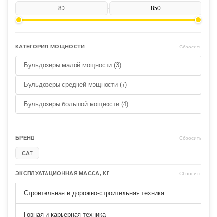
-
КАТЕГОРИЯ МОЩНОСТИ
Сбросить
Бульдозеры малой мощности (3)
Бульдозеры средней мощности (7)
Бульдозеры большой мощности (4)
БРЕНД
Сбросить
CAT
ЭКСПЛУАТАЦИОННАЯ МАССА, КГ
Сбросить
Строительная и дорожно-строительная техника
Горная и карьерная техника