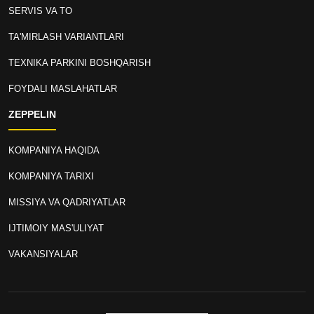
SERVIS VA TO
TA'MIRLASH VARIANTLARI
TEXNIKA PARKINI BOSHQARISH
FOYDALI MASLAHATLAR
ZEPPELIN
KOMPANIYA HAQIDA
KOMPANIYA TARIXI
MISSIYA VA QADRIYATLAR
IJTIMOIY MAS'ULIYAT
VAKANSIYALAR