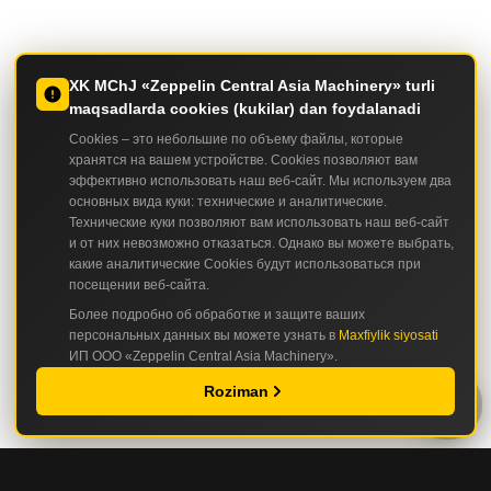
XK MChJ «Zeppelin Central Asia Machinery» turli
maqsadlarda cookies (kukilar) dan foydalanadi
Cookies – это небольшие по объему файлы, которые
хранятся на вашем устройстве. Cookies позволяют вам
эффективно использовать наш веб-сайт. Мы используем два
основных вида куки: технические и аналитические.
Технические куки позволяют вам использовать наш веб-сайт
и от них невозможно отказаться. Однако вы можете выбрать,
какие аналитические Cookies будут использоваться при
посещении веб-сайта.
Более подробно об обработке и защите ваших
персональных данных вы можете узнать в
Maxfiylik siyosati
ИП ООО «Zeppelin Central Asia Machinery».
Roziman